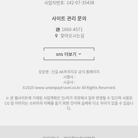
사업자번호: 142-07-35438
사이트 관리 문의
1660-4571
찾아오시는길
sns 더보기
상호명 : 신길 AK푸르지오 공식 홈페이지
시행사 :
시공사 :
©2025 www.unionpaytravel.co.kr All Rights Reserved.
※ 본 웹사이트에 기재된 사업계획은 인•허가 과정에서 일부 변경될 수 있으며 사용된
CG 및 이미지는 소비자의 이해를 돕기 위한 것이며 실제와 다소 차이가 있을 수 있습니
다.