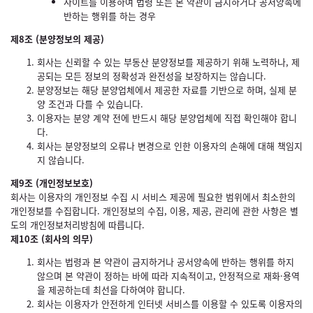
사이트를 이용하여 법령 또는 본 약관이 금지하거나 공서양속에
반하는 행위를 하는 경우
제8조 (분양정보의 제공)
회사는 신뢰할 수 있는 부동산 분양정보를 제공하기 위해 노력하나, 제
공되는 모든 정보의 정확성과 완전성을 보장하지는 않습니다.
분양정보는 해당 분양업체에서 제공한 자료를 기반으로 하며, 실제 분
양 조건과 다를 수 있습니다.
이용자는 분양 계약 전에 반드시 해당 분양업체에 직접 확인해야 합니
다.
회사는 분양정보의 오류나 변경으로 인한 이용자의 손해에 대해 책임지
지 않습니다.
제9조 (개인정보보호)
회사는 이용자의 개인정보 수집 시 서비스 제공에 필요한 범위에서 최소한의
개인정보를 수집합니다. 개인정보의 수집, 이용, 제공, 관리에 관한 사항은 별
도의 개인정보처리방침에 따릅니다.
제10조 (회사의 의무)
회사는 법령과 본 약관이 금지하거나 공서양속에 반하는 행위를 하지
않으며 본 약관이 정하는 바에 따라 지속적이고, 안정적으로 재화·용역
을 제공하는데 최선을 다하여야 합니다.
회사는 이용자가 안전하게 인터넷 서비스를 이용할 수 있도록 이용자의