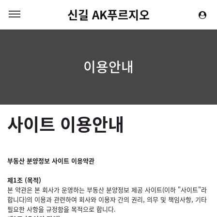
신길 AK푸르지오
이용안내
사이트 이용안내
부동산 분양정보 사이트 이용약관
제1조 (목적)
본 약관은 본 회사가 운영하는 부동산 분양정보 제공 사이트(이하 "사이트"라
합니다)의 이용과 관련하여 회사와 이용자 간의 권리, 의무 및 책임사항, 기타
필요한 사항을 규정함을 목적으로 합니다.