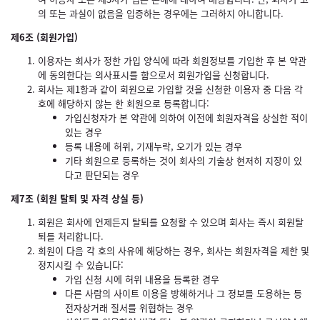
의 또는 과실이 없음을 입증하는 경우에는 그러하지 아니합니다.
제6조 (회원가입)
이용자는 회사가 정한 가입 양식에 따라 회원정보를 기입한 후 본 약관
에 동의한다는 의사표시를 함으로서 회원가입을 신청합니다.
회사는 제1항과 같이 회원으로 가입할 것을 신청한 이용자 중 다음 각
호에 해당하지 않는 한 회원으로 등록합니다:
가입신청자가 본 약관에 의하여 이전에 회원자격을 상실한 적이
있는 경우
등록 내용에 허위, 기재누락, 오기가 있는 경우
기타 회원으로 등록하는 것이 회사의 기술상 현저히 지장이 있
다고 판단되는 경우
제7조 (회원 탈퇴 및 자격 상실 등)
회원은 회사에 언제든지 탈퇴를 요청할 수 있으며 회사는 즉시 회원탈
퇴를 처리합니다.
회원이 다음 각 호의 사유에 해당하는 경우, 회사는 회원자격을 제한 및
정지시킬 수 있습니다:
가입 신청 시에 허위 내용을 등록한 경우
다른 사람의 사이트 이용을 방해하거나 그 정보를 도용하는 등
전자상거래 질서를 위협하는 경우