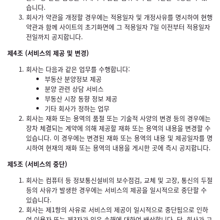
습니다.
회사가 약관을 개정할 경우에는 적용일자 및 개정사유를 명시하여 현행
약관과 함께 사이트의 초기화면에 그 적용일자 7일 이전부터 적용일자
전일까지 공지합니다.
제4조 (서비스의 제공 및 변경)
회사는 다음과 같은 업무를 수행합니다:
부동산 분양정보 제공
분양 관련 상담 서비스
부동산 시장 동향 정보 제공
기타 회사가 정하는 업무
회사는 재화 또는 용역의 품절 또는 기술적 사양의 변경 등의 경우에는
장차 체결되는 계약에 의해 제공할 재화 또는 용역의 내용을 변경할 수
있습니다. 이 경우에는 변경된 재화 또는 용역의 내용 및 제공일자를 명
시하여 현재의 재화 또는 용역의 내용을 게시한 곳에 즉시 공지합니다.
제5조 (서비스의 중단)
회사는 컴퓨터 등 정보통신설비의 보수점검, 교체 및 고장, 통신의 두절
등의 사유가 발생한 경우에는 서비스의 제공을 일시적으로 중단할 수
있습니다.
회사는 제1항의 사유로 서비스의 제공이 일시적으로 중단됨으로 인하
여 이용자 또는 제3자가 입은 손해에 대하여 배상합니다. 단, 회사가 고