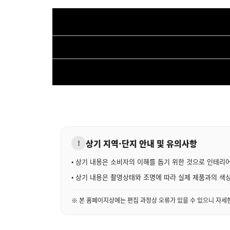
상기 지역·단지 안내 및 유의사항
!
• 상기 내용은 소비자의 이해를 돕기 위한 것으로 인테리
• 상기 내용은 촬영상태와 조명에 따라 실제 제품과의 색상
※ 본 홈페이지상에는 편집 과정상 오류가 있을 수 있으니 자