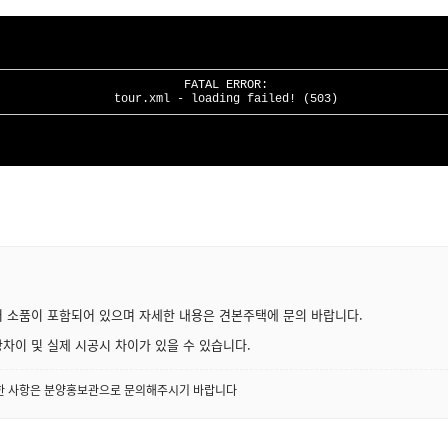
어 소품이 포함되어 있으며 자세한 내용은 견본주택에 문의 바랍니다.
차이 및 실제 시공시 차이가 있을 수 있습니다.
세한 사항은 분양홍보관으로 문의해주시기 바랍니다