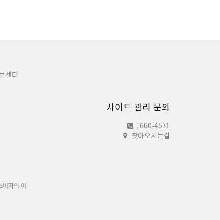
보센터
사이트 관리 문의
1660-4571
찾아오시는길
소비자의 이