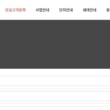
관심고객등록
사업안내
단지안내
세대안내
분