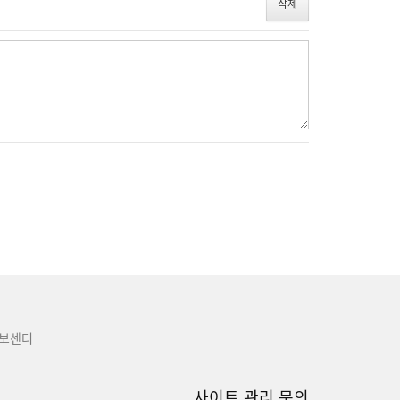
보센터
사이트 관리 문의