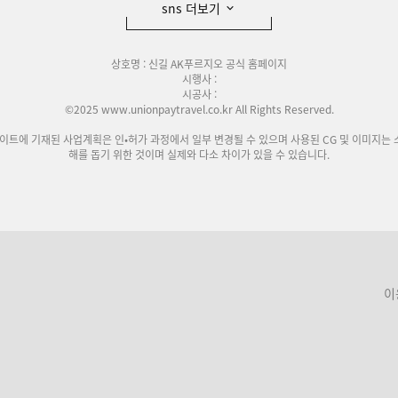
sns 더보기
상호명 : 신길 AK푸르지오 공식 홈페이지
시행사 :
시공사 :
©2025 www.unionpaytravel.co.kr All Rights Reserved.
사이트에 기재된 사업계획은 인•허가 과정에서 일부 변경될 수 있으며 사용된 CG 및 이미지는 
해를 돕기 위한 것이며 실제와 다소 차이가 있을 수 있습니다.
이