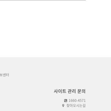
보센터
사이트 관리 문의
1660-4571
찾아오시는길